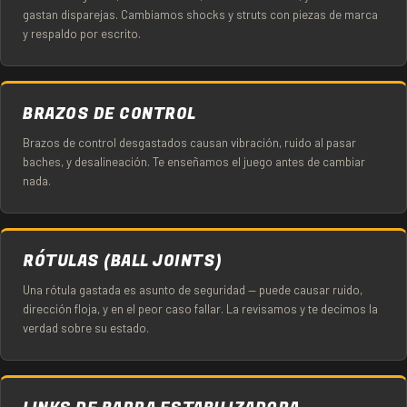
gastan disparejas. Cambiamos shocks y struts con piezas de marca
y respaldo por escrito.
BRAZOS DE CONTROL
Brazos de control desgastados causan vibración, ruido al pasar
baches, y desalineación. Te enseñamos el juego antes de cambiar
nada.
RÓTULAS (BALL JOINTS)
Una rótula gastada es asunto de seguridad — puede causar ruido,
dirección floja, y en el peor caso fallar. La revisamos y te decimos la
verdad sobre su estado.