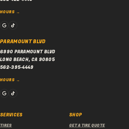
HOURS
PARAMOUNT BLVD
6990 PARAMOUNT BLVD
LONG BEACH, CA 90805
562-395-4449
HOURS
SERVICES
SHOP
TIRES
GET A TIRE QUOTE