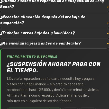
¿Cuánto cuesta una reparación de suspensión en Long
Beach?
¿Necesito alineación después del trabajo de
suspensión?
¿Trabajan carros bajados y lowriders?
¿Me enseñan la pieza antes de cambiarla?
FINANCIAMIENTO DISPONIBLE
¿SUSPENSIÓN AHORA? PAGA CON
EL TIEMPO.
Llévate la reparación que tu carro necesita hoy y paga a
plazos con Snap Finance — sin crédito necesario,
aprobaciones hasta $5,000, y decisión en minutos. Acima,
Affirm y Klarna como respaldo. Aplica en menos de 5
minutos en cualquiera de las dos tiendas.