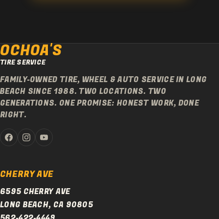
OCHOA'S
TIRE SERVICE
FAMILY-OWNED TIRE, WHEEL & AUTO SERVICE IN LONG
BEACH SINCE 1988. TWO LOCATIONS. TWO
GENERATIONS. ONE PROMISE: HONEST WORK, DONE
RIGHT.
CHERRY AVE
6595 CHERRY AVE
LONG BEACH, CA 90805
562-422-4449