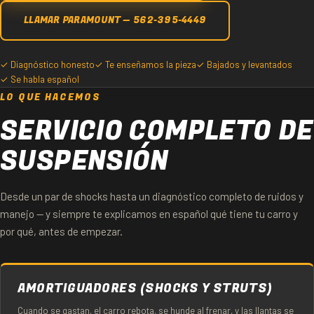
LLAMAR PARAMOUNT — 562-395-4449
✓ Diagnóstico honesto
✓ Te enseñamos la pieza
✓ Bajados y levantados
✓ Se habla español
LO QUE HACEMOS
SERVICIO COMPLETO DE
SUSPENSIÓN
Desde un par de shocks hasta un diagnóstico completo de ruidos y
manejo — y siempre te explicamos en español qué tiene tu carro y
por qué, antes de empezar.
AMORTIGUADORES (SHOCKS Y STRUTS)
Cuando se gastan, el carro rebota, se hunde al frenar, y las llantas se