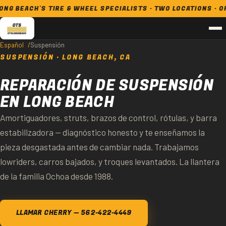
 BEACH'S TIRE & WHEEL SPECIALISTS · TWO LOCATIONS · OPEN
Español
Suspensión
SUSPENSIÓN · LONG BEACH, CA
REPARACIÓN DE SUSPENSIÓN
EN LONG BEACH
Amortiguadores, struts, brazos de control, rótulas, y barra
estabilizadora — diagnóstico honesto y te enseñamos la
pieza desgastada antes de cambiar nada. Trabajamos
lowriders, carros bajados, y troques levantados. La llantera
de la familia Ochoa desde 1988.
LLAMAR CHERRY — 562-422-4449